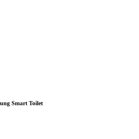
Hung Smart Toilet